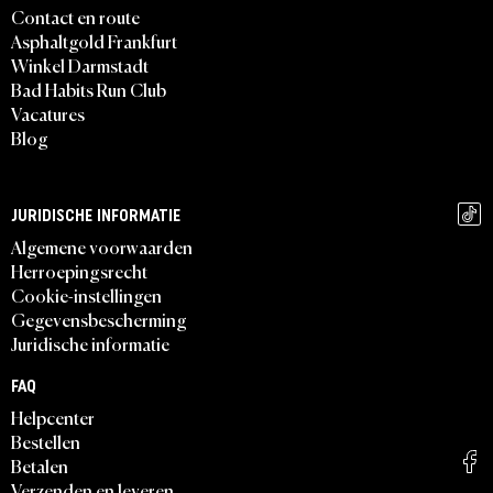
Contact en route
Asphaltgold Frankfurt
Winkel Darmstadt
Bad Habits Run Club
Vacatures
Blog
JURIDISCHE INFORMATIE
Algemene voorwaarden
Herroepingsrecht
Cookie-instellingen
Gegevensbescherming
Juridische informatie
FAQ
Helpcenter
Bestellen
Betalen
Verzenden en leveren