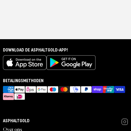
DOWNLOAD DE ASPHALTGOLD-APP!
BETALINGSMETHODEN
ASPHALTGOLD
Over ons