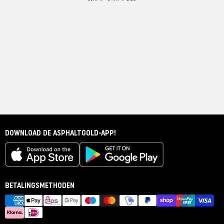
DOWNLOAD DE ASPHALTGOLD-APP!
BETALINGSMETHODEN