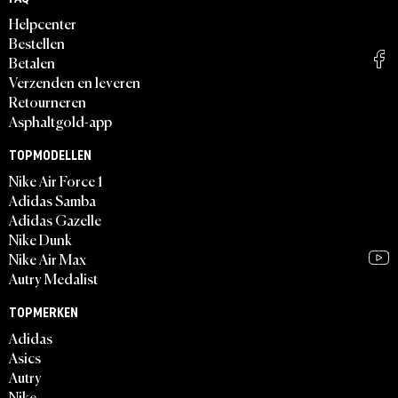
Helpcenter
Bestellen
Betalen
Verzenden en leveren
Retourneren
Asphaltgold-app
TOPMODELLEN
Nike Air Force 1
Adidas Samba
Adidas Gazelle
Nike Dunk
Nike Air Max
Autry Medalist
TOPMERKEN
Adidas
Asics
Autry
Nike