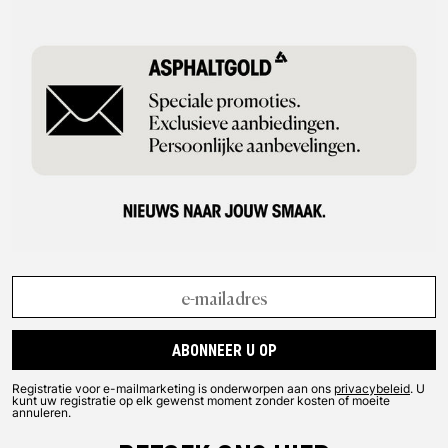
ABONNEER U OP
Registratie voor e-mailmarketing is onderworpen aan ons
privacybeleid
. U
kunt uw registratie op elk gewenst moment zonder kosten of moeite
annuleren.