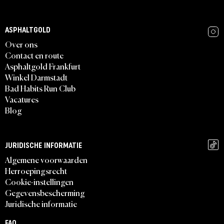
ASPHALTGOLD
Over ons
Contact en route
Asphaltgold Frankfurt
Winkel Darmstadt
Bad Habits Run Club
Vacatures
Blog
JURIDISCHE INFORMATIE
Algemene voorwaarden
Herroepingsrecht
Cookie-instellingen
Gegevensbescherming
Juridische informatie
FAQ