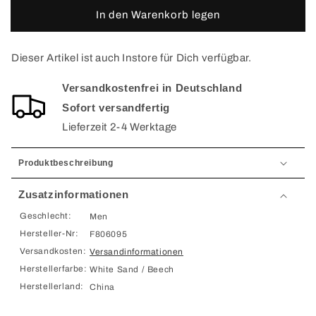
In den Warenkorb legen
Dieser Artikel ist auch Instore für Dich verfügbar.
Versandkostenfrei in Deutschland
Sofort versandfertig
Lieferzeit 2-4 Werktage
Produktbeschreibung
Zusatzinformationen
Geschlecht:
Men
Hersteller-Nr:
F806095
Versandkosten:
Versandinformationen
Herstellerfarbe:
White Sand / Beech
Herstellerland:
China