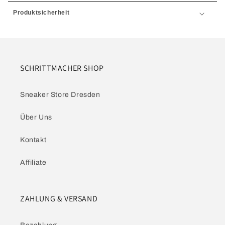
Produktsicherheit
SCHRITTMACHER SHOP
Sneaker Store Dresden
Über Uns
Kontakt
Affiliate
ZAHLUNG & VERSAND