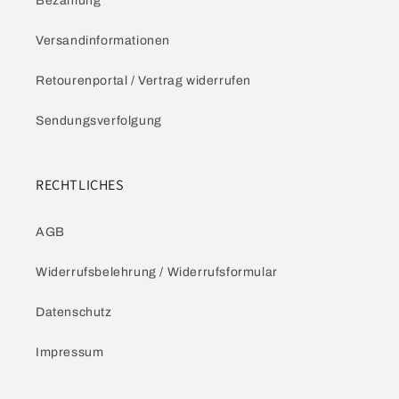
Bezahlung
Versandinformationen
Retourenportal / Vertrag widerrufen
Sendungsverfolgung
RECHTLICHES
AGB
Widerrufsbelehrung / Widerrufsformular
Datenschutz
Impressum