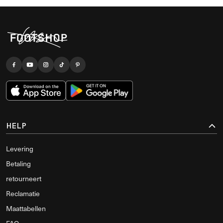
HELP
Levering
Betaling
retourneert
Reclamatie
Maattabellen