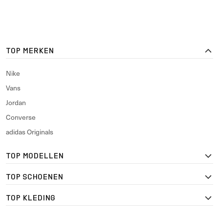
TOP MERKEN
Nike
Vans
Jordan
Converse
adidas Originals
TOP MODELLEN
TOP SCHOENEN
TOP KLEDING