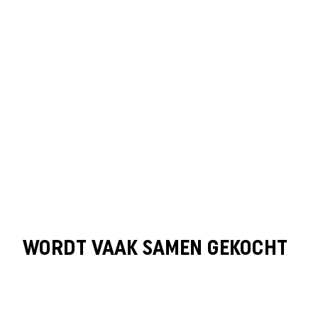
WORDT VAAK SAMEN GEKOCHT