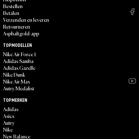
Bestellen
Betalen
Verzenden en leveren
Retourneren
Asphaltgold-app
TOPMODELLEN
Nike Air Force 1
Adidas Samba
Adidas Gazelle
Nike Dunk
Nike Air Max
Autry Medalist
TOPMERKEN
Adidas
Asics
Autry
Nike
New Balance