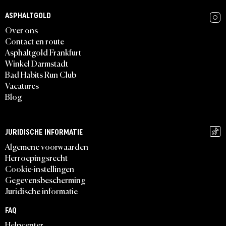
ASPHALTGOLD
Over ons
Contact en route
Asphaltgold Frankfurt
Winkel Darmstadt
Bad Habits Run Club
Vacatures
Blog
JURIDISCHE INFORMATIE
Algemene voorwaarden
Herroepingsrecht
Cookie-instellingen
Gegevensbescherming
Juridische informatie
FAQ
Helpcenter