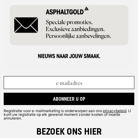
ABONNEER U OP
Registratie voor e-mailmarketing is onderworpen aan ons
privacybeleid
. U
kunt uw registratie op elk gewenst moment zonder kosten of moeite
annuleren.
BEZOEK ONS HIER