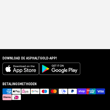
DOWNLOAD DE ASPHALTGOLD-APP!
BETALINGSMETHODEN