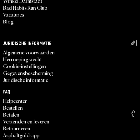
Winkel Darmstadt
Bad Habits Run Club
Vacatures
Blog
JURIDISCHE INFORMATIE
Algemene voorwaarden
Herroepingsrecht
Cookie-instellingen
Gegevensbescherming
Juridische informatie
FAQ
Helpcenter
Bestellen
Betalen
Verzenden en leveren
Retourneren
Asphaltgold-app