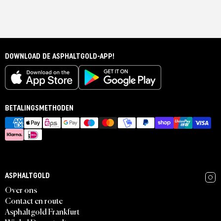
DOWNLOAD DE ASPHALTGOLD-APP!
BETALINGSMETHODEN
ASPHALTGOLD
Over ons
Contact en route
Asphaltgold Frankfurt