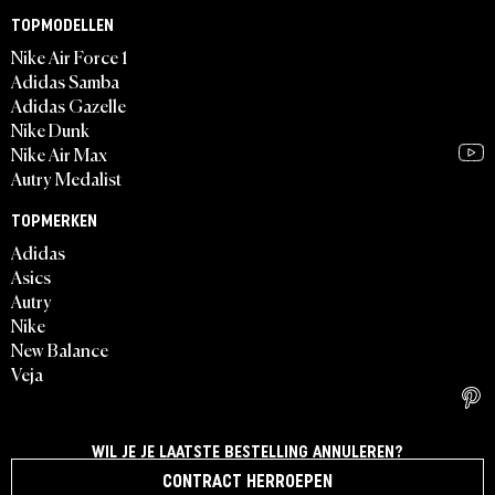
TOPMODELLEN
Nike Air Force 1
Adidas Samba
Adidas Gazelle
Nike Dunk
Nike Air Max
Autry Medalist
TOPMERKEN
Adidas
Asics
Autry
Nike
New Balance
Veja
WIL JE JE LAATSTE BESTELLING ANNULEREN?
CONTRACT HERROEPEN