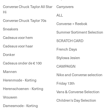
Converse Chuck Taylor All Star
Carryovers
Hi
ALL
Converse Chuck Taylor 70s
Converse + Reebok
Sneakers
Summer Sortiment Selection
Cadeaus voor hem
SCRATCH CARD
Cadeaus voor haar
French Days
Donker
Stylowa Jesien
Cadeaus onder de € 100
CAMPAIGN
Mannen
Nike and Converse selection
Herenmode - Korting
Friday 13th
Herenschoenen - Korting
Vans & Converse Selection
Vrouwen
Children's Day Selection
Damesmode - Korting