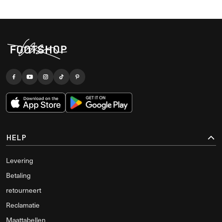
HELP
Levering
Betaling
retourneert
Reclamatie
Maattabellen