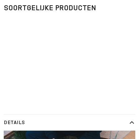
SOORTGELIJKE PRODUCTEN
DETAILS