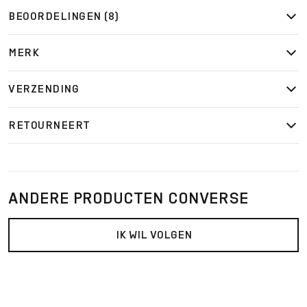
BEOORDELINGEN (8)
MERK
VERZENDING
RETOURNEERT
ANDERE PRODUCTEN CONVERSE
IK WIL VOLGEN