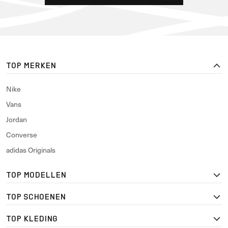
TOP MERKEN
Nike
Vans
Jordan
Converse
adidas Originals
TOP MODELLEN
TOP SCHOENEN
TOP KLEDING