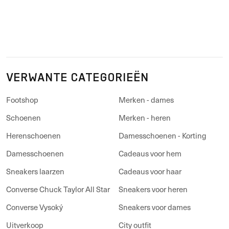
VERWANTE CATEGORIEËN
Footshop
Merken - dames
Schoenen
Merken - heren
Herenschoenen
Damesschoenen - Korting
Damesschoenen
Cadeaus voor hem
Sneakers laarzen
Cadeaus voor haar
Converse Chuck Taylor All Star
Sneakers voor heren
Converse Vysoký
Sneakers voor dames
Uitverkoop
City outfit