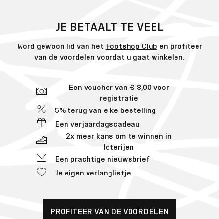
JE BETAALT TE VEEL
Word gewoon lid van het
Footshop Club
en profiteer
van de voordelen voordat u gaat winkelen.
Een voucher van € 8,00 voor
registratie
5% terug van elke bestelling
Een verjaardagscadeau
2x meer kans om te winnen in
loterijen
Een prachtige nieuwsbrief
Je eigen verlanglistje
PROFITEER VAN DE VOORDELEN